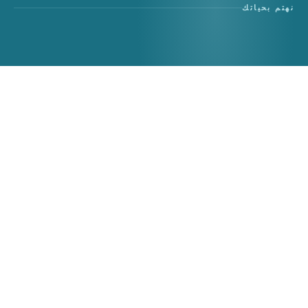
نهتم بحياتك