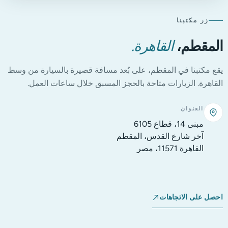
زر مكتبنا
المقطم،
القاهرة.
يقع مكتبنا في المقطم، على بُعد مسافة قصيرة بالسيارة من وسط
القاهرة. الزيارات متاحة بالحجز المسبق خلال ساعات العمل.
العنوان
مبنى 14، قطاع 6105
آخر شارع القدس، المقطم
القاهرة 11571، مصر
احصل على الاتجاهات