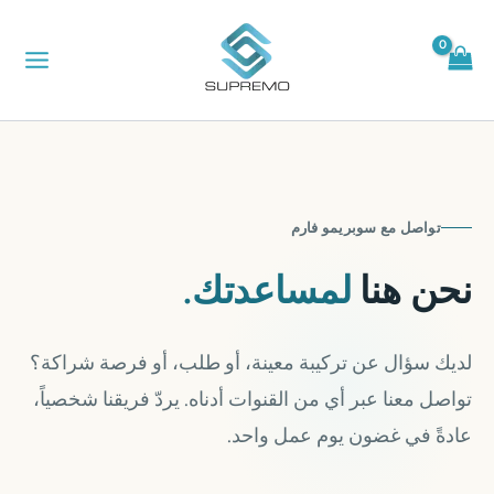
خطي
لى
لمحتوى
تواصل مع سوبريمو فارم
نحن هنا
لمساعدتك.
لديك سؤال عن تركيبة معينة، أو طلب، أو فرصة شراكة؟
تواصل معنا عبر أي من القنوات أدناه. يردّ فريقنا شخصياً،
عادةً في غضون يوم عمل واحد.