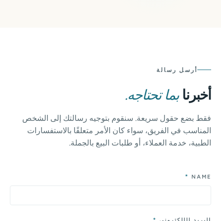
أرسل رسالة
أخبرنا
بما تحتاجه.
فقط بضع حقول سريعة. سنقوم بتوجيه رسالتك إلى الشخص
المناسب في الفريق، سواء كان الأمر متعلقًا بالاستفسارات
الطبية، خدمة العملاء، أو طلبات البيع بالجملة.
*
NAME
*
البريد الإلكتروني