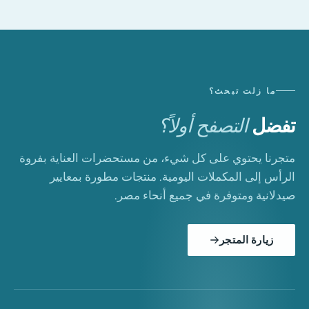
ما زلت تبحث؟
تفضل
التصفح أولاً؟
متجرنا يحتوي على كل شيء، من مستحضرات العناية بفروة
الرأس إلى المكملات اليومية. منتجات مطورة بمعايير
صيدلانية ومتوفرة في جميع أنحاء مصر.
زيارة المتجر