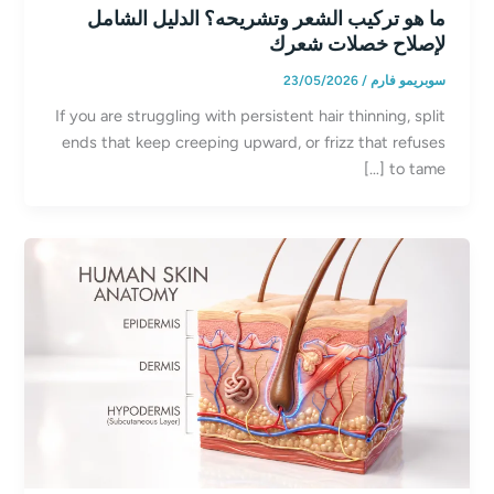
ما هو تركيب الشعر وتشريحه؟ الدليل الشامل
لإصلاح خصلات شعرك
سوبريمو فارم
/
23/05/2026
If you are struggling with persistent hair thinning, split
ends that keep creeping upward, or frizz that refuses
to tame […]