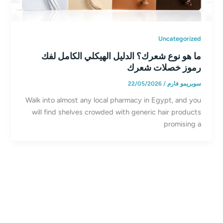
Uncategorized
ما هو نوع شعرك؟ الدليل الهيكلي الكامل لفك
رموز خصلات شعرك
سوبريمو فارم
/
22/05/2026
Walk into almost any local pharmacy in Egypt, and you
will find shelves crowded with generic hair products
promising a